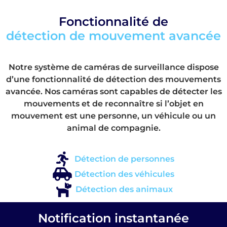
Fonctionnalité de
détection de mouvement avancée
Notre système de caméras de surveillance dispose
d’une fonctionnalité de détection des mouvements
avancée. Nos caméras sont capables de détecter les
mouvements et de reconnaître si l’objet en
mouvement est une personne, un véhicule ou un
animal de compagnie.
Détection de personnes
Détection des véhicules
Détection des animaux
Notification instantanée