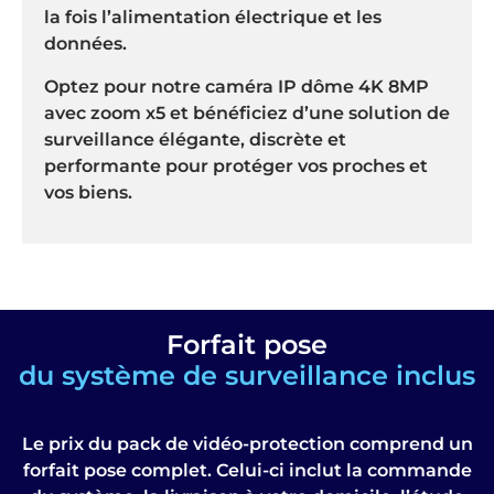
la fois l’alimentation électrique et les
données.
Optez pour notre caméra IP dôme 4K 8MP
avec zoom x5 et bénéficiez d’une solution de
surveillance élégante, discrète et
performante pour protéger vos proches et
vos biens.
Forfait pose
du système de surveillance inclus
Le prix du pack de vidéo-protection comprend un
forfait pose complet. Celui-ci inclut la commande