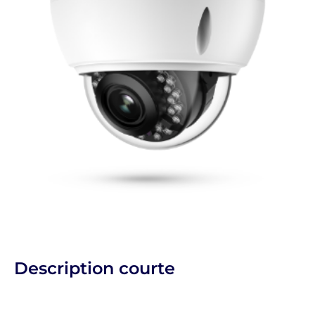
Description courte