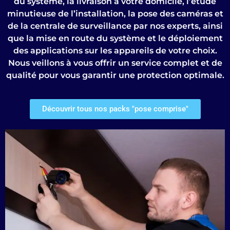
du système, la livraison à votre domicile, l’étude
minutieuse de l’installation, la pose des caméras et
de la centrale de surveillance par nos experts, ainsi
que la mise en route du système et le déploiement
des applications sur les appareils de votre choix.
Nous veillons à vous offrir un service complet et de
qualité pour vous garantir une protection optimale.
Découvrir tous nos packs "pose comprise"