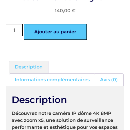
140,00
€
Ajouter au panier
Description
Informations complémentaires
Avis (0)
Description
Découvrez notre caméra IP dôme 4K 8MP
avec zoom x5, une solution de surveillance
performante et esthétique pour vos espaces