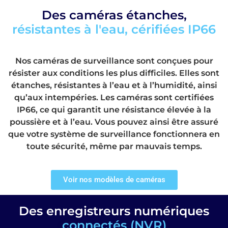
Des caméras étanches,
résistantes à l'eau, cérifiées IP66
Nos caméras de surveillance sont conçues pour
résister aux conditions les plus difficiles. Elles sont
étanches, résistantes à l’eau et à l’humidité, ainsi
qu’aux intempéries. Les caméras sont certifiées
IP66, ce qui garantit une résistance élevée à la
poussière et à l’eau. Vous pouvez ainsi être assuré
que votre système de surveillance fonctionnera en
toute sécurité, même par mauvais temps.
Voir nos modèles de caméras
Des enregistreurs numériques
connectés (NVR)