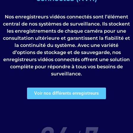
Nos enregistreurs vidéos connectés sont l’élément
central de nos systèmes de surveillance. Ils stockent
les enregistrements de chaque caméra pour une
consultation ultérieure et garantissent la fiabilité et
la continuité du système. Avec une variété
d’options de stockage et de sauvegarde, nos
enregistreurs vidéos connectés offrent une solution
complète pour répondre à tous vos besoins de
surveillance.
Voir nos différents enregistreurs