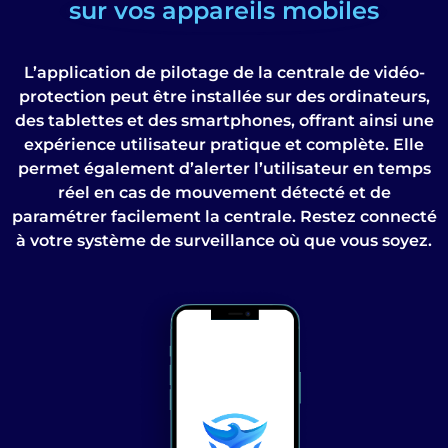
sur vos appareils mobiles
L’application de pilotage de la centrale de vidéo-
protection peut être installée sur des ordinateurs,
des tablettes et des smartphones, offrant ainsi une
expérience utilisateur pratique et complète. Elle
permet également d’alerter l’utilisateur en temps
réel en cas de mouvement détecté et de
paramétrer facilement la centrale. Restez connecté
à votre système de surveillance où que vous soyez.