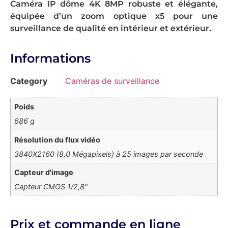
Caméra IP dôme 4K 8MP robuste et élégante,
équipée d’un zoom optique x5 pour une
surveillance de qualité en intérieur et extérieur.
Informations
Category
Caméras de surveillance
Poids
686 g
Résolution du flux vidéo
3840X2160 (8,0 Mégapixels) à 25 images par seconde
Capteur d'image
Capteur CMOS 1/2,8"
Prix et commande en ligne