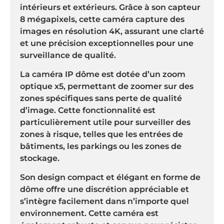
intérieurs et extérieurs. Grâce à son capteur
8 mégapixels, cette caméra capture des
images en résolution 4K, assurant une clarté
et une précision exceptionnelles pour une
surveillance de qualité.
La caméra IP dôme est dotée d’un zoom
optique x5, permettant de zoomer sur des
zones spécifiques sans perte de qualité
d’image. Cette fonctionnalité est
particulièrement utile pour surveiller des
zones à risque, telles que les entrées de
bâtiments, les parkings ou les zones de
stockage.
Son design compact et élégant en forme de
dôme offre une discrétion appréciable et
s’intègre facilement dans n’importe quel
environnement. Cette caméra est