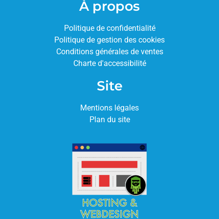
À propos
Politique de confidentialité
Politique de gestion des cookies
Conditions générales de ventes
Charte d'accessibilité
Site
Mentions légales
Plan du site