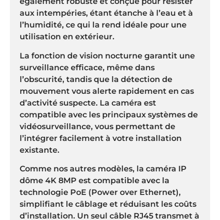
également robuste et conçue pour résister
aux intempéries, étant étanche à l’eau et à
l’humidité, ce qui la rend idéale pour une
utilisation en extérieur.
La fonction de vision nocturne garantit une
surveillance efficace, même dans
l’obscurité, tandis que la détection de
mouvement vous alerte rapidement en cas
d’activité suspecte. La caméra est
compatible avec les principaux systèmes de
vidéosurveillance, vous permettant de
l’intégrer facilement à votre installation
existante.
Comme nos autres modèles, la caméra IP
dôme 4K 8MP est compatible avec la
technologie PoE (Power over Ethernet),
simplifiant le câblage et réduisant les coûts
d’installation. Un seul câble RJ45 transmet à