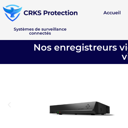
Accueil
Systèmes de surveillance
connectés
Nos enregistreurs 
v