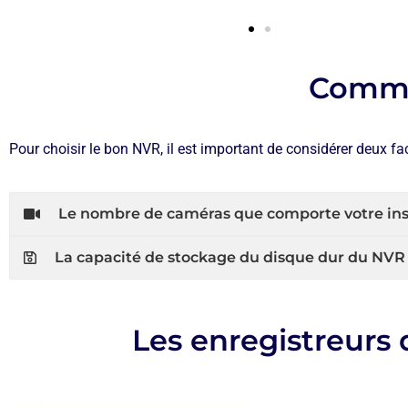
Comme
Pour choisir le bon NVR, il est important de considérer deux fa
Le nombre de caméras que comporte votre ins
La capacité de stockage du disque dur du NVR
Les enregistreurs 