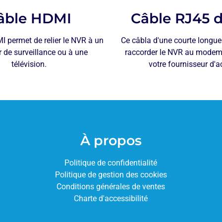
âble HDMI
Câble RJ45 
I permet de relier le NVR à un
Ce câbla d'une courte longue
 de surveillance ou à une
raccorder le NVR au modem 
télévision.
votre fournisseur d'a
À propos
Politique de confidentialité
Politique de gestion des cookies
Conditions générales de ventes
Charte d'accessibilité