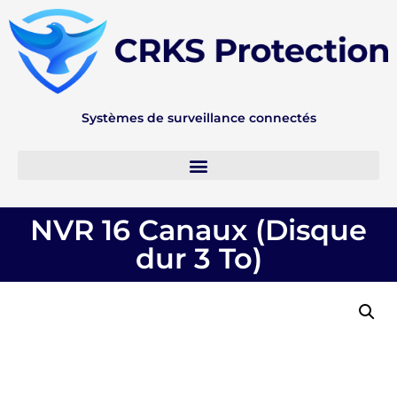
Systèmes de surveillance connectés
Mon Compte
NVR 16 Canaux (Disque
dur 3 To)