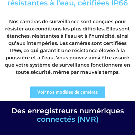
résistantes à l'eau, cérifiées IP66
Nos caméras de surveillance sont conçues pour
résister aux conditions les plus difficiles. Elles sont
étanches, résistantes à l’eau et à l’humidité, ainsi
qu’aux intempéries. Les caméras sont certifiées
IP66, ce qui garantit une résistance élevée à la
poussière et à l’eau. Vous pouvez ainsi être assuré
que votre système de surveillance fonctionnera en
toute sécurité, même par mauvais temps.
Voir nos modèles de caméras
Des enregistreurs numériques
connectés (NVR)