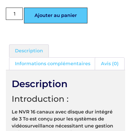
Ajouter au panier
Description
Informations complémentaires
Avis (0)
Description
Introduction :
Le NVR 16 canaux avec disque dur intégré
de 3 To est conçu pour les systèmes de
vidéosurveillance nécessitant une gestion