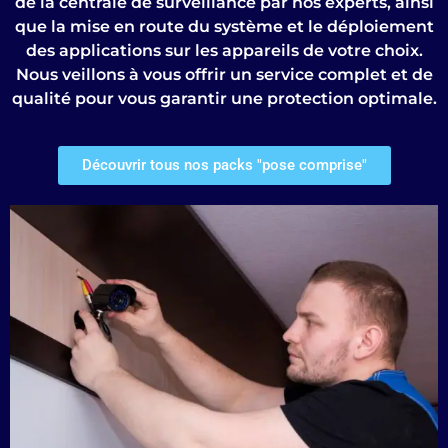
de la centrale de surveillance par nos experts, ainsi
que la mise en route du système et le déploiement
des applications sur les appareils de votre choix.
Nous veillons à vous offrir un service complet et de
qualité pour vous garantir une protection optimale.
Découvrir tous nos packs "pose comprise"