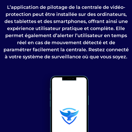
L’application de pilotage de la centrale de vidéo-
protection peut être installée sur des ordinateurs,
des tablettes et des smartphones, offrant ainsi une
expérience utilisateur pratique et complète. Elle
permet également d’alerter l’utilisateur en temps
réel en cas de mouvement détecté et de
paramétrer facilement la centrale. Restez connecté
à votre système de surveillance où que vous soyez.