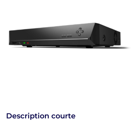
Description courte