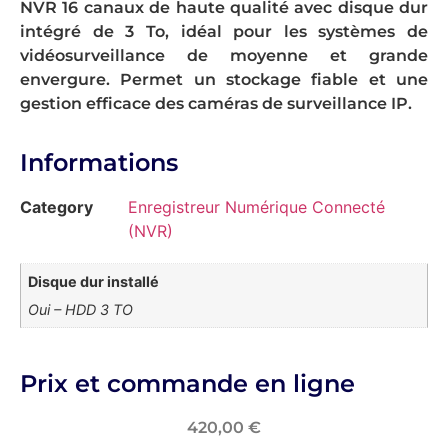
NVR 16 canaux de haute qualité avec disque dur
intégré de 3 To, idéal pour les systèmes de
vidéosurveillance de moyenne et grande
envergure. Permet un stockage fiable et une
gestion efficace des caméras de surveillance IP.
Informations
Category
Enregistreur Numérique Connecté
(NVR)
Disque dur installé
Oui – HDD 3 TO
Prix et commande en ligne
420,00
€