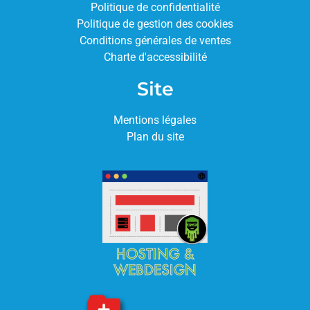
Politique de confidentialité
Politique de gestion des cookies
Conditions générales de ventes
Charte d'accessibilité
Site
Mentions légales
Plan du site