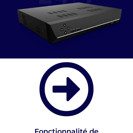
Fonctionnalité de