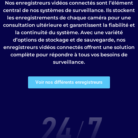
Nos enregistreurs vidéos connectés sont l’élément
central de nos systèmes de surveillance. Ils stockent
les enregistrements de chaque caméra pour une
consultation ultérieure et garantissent la fiabilité et
la continuité du système. Avec une variété
d’options de stockage et de sauvegarde, nos
enregistreurs vidéos connectés offrent une solution
complète pour répondre à tous vos besoins de
surveillance.
Voir nos différents enregistreurs