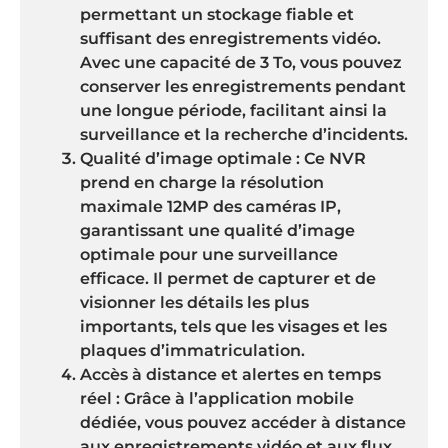
permettant un stockage fiable et
suffisant des enregistrements vidéo.
Avec une capacité de 3 To, vous pouvez
conserver les enregistrements pendant
une longue période, facilitant ainsi la
surveillance et la recherche d’incidents.
Qualité d’image optimale : Ce NVR
prend en charge la résolution
maximale 12MP des caméras IP,
garantissant une qualité d’image
optimale pour une surveillance
efficace. Il permet de capturer et de
visionner les détails les plus
importants, tels que les visages et les
plaques d’immatriculation.
Accès à distance et alertes en temps
réel : Grâce à l’application mobile
dédiée, vous pouvez accéder à distance
aux enregistrements vidéo et aux flux