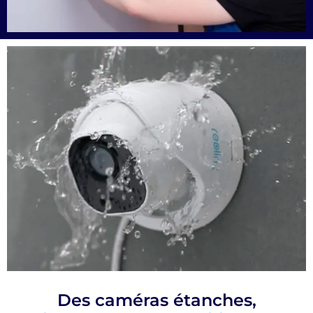
Des caméras étanches,