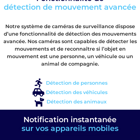
détection de mouvement avancée
Notre système de caméras de surveillance dispose
d’une fonctionnalité de détection des mouvements
avancée. Nos caméras sont capables de détecter les
mouvements et de reconnaître si l’objet en
mouvement est une personne, un véhicule ou un
animal de compagnie.
Détection de personnes
Détection des véhicules
Détection des animaux
Notification instantanée
sur vos appareils mobiles