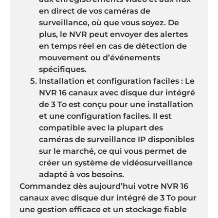
en direct de vos caméras de
surveillance, où que vous soyez. De
plus, le NVR peut envoyer des alertes
en temps réel en cas de détection de
mouvement ou d’événements
spécifiques.
Installation et configuration faciles : Le
NVR 16 canaux avec disque dur intégré
de 3 To est conçu pour une installation
et une configuration faciles. Il est
compatible avec la plupart des
caméras de surveillance IP disponibles
sur le marché, ce qui vous permet de
créer un système de vidéosurveillance
adapté à vos besoins.
Commandez dès aujourd’hui votre NVR 16
canaux avec disque dur intégré de 3 To pour
une gestion efficace et un stockage fiable