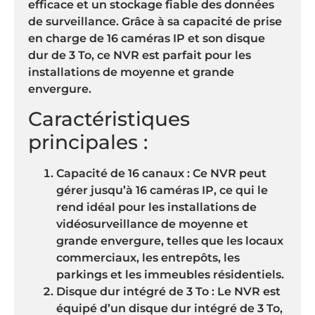
efficace et un stockage fiable des données
de surveillance. Grâce à sa capacité de prise
en charge de 16 caméras IP et son disque
dur de 3 To, ce NVR est parfait pour les
installations de moyenne et grande
envergure.
Caractéristiques
principales :
Capacité de 16 canaux : Ce NVR peut
gérer jusqu’à 16 caméras IP, ce qui le
rend idéal pour les installations de
vidéosurveillance de moyenne et
grande envergure, telles que les locaux
commerciaux, les entrepôts, les
parkings et les immeubles résidentiels.
Disque dur intégré de 3 To : Le NVR est
équipé d’un disque dur intégré de 3 To,