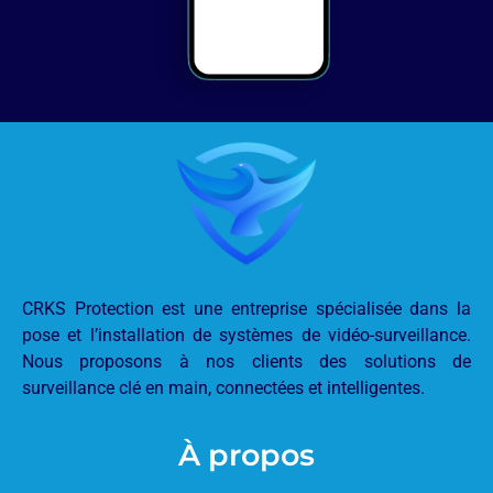
CRKS Protection est une entreprise spécialisée dans la
pose et l’installation de systèmes de vidéo-surveillance.
Nous proposons à nos clients des solutions de
surveillance clé en main, connectées et intelligentes.
À propos