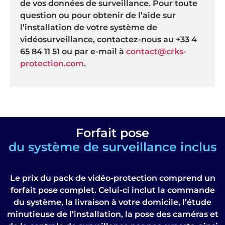
de vos données de surveillance. Pour toute
question ou pour obtenir de l’aide sur
l’installation de votre système de
vidéosurveillance, contactez-nous au +33 4
65 84 11 51 ou par e-mail à
contact@crks-
protection.com
.
Forfait pose
du système de surveillance inclus
Le prix du pack de vidéo-protection comprend un
forfait pose complet. Celui-ci inclut la commande
du système, la livraison à votre domicile, l’étude
minutieuse de l’installation, la pose des caméras et